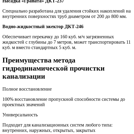
Насадка «Граната» ДКТ-237
Специально разработана для удаления стойких накоплений на
внутренних поверхностях труб диаметром от 200 до 800 мм.
Водно-жидкостный эжектор ДКТ-246
Обеспечивает перекачку до 160 куб. м/ч загрязненных
жидкостей с глубины до 7 метров, может транспортировать 11
куб. м вместо стандартных 5 куб. м.
Преимущества метода
гидродинамической прочистки
канализации
Полное восстановление
100% восстановление пропускной способности системы до
проектных значений
Универсальность
Подходит для канализационных систем любого типа:
внутренних, наружных, открытых, закрытых