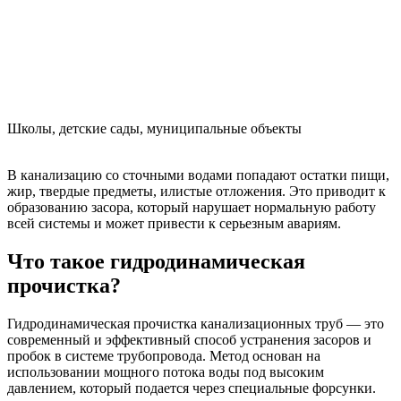
Школы, детские сады, муниципальные объекты
В канализацию со сточными водами попадают остатки пищи,
жир, твердые предметы, илистые отложения. Это приводит к
образованию засора, который нарушает нормальную работу
всей системы и может привести к серьезным авариям.
Что такое гидродинамическая
прочистка?
Гидродинамическая прочистка канализационных труб — это
современный и эффективный способ устранения засоров и
пробок в системе трубопровода. Метод основан на
использовании мощного потока воды под высоким
давлением, который подается через специальные форсунки.