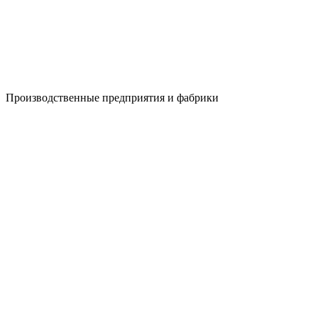
Производственные предприятия и фабрики