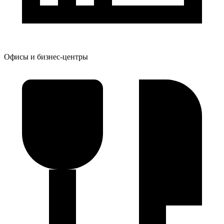
Офисы и бизнес-центры