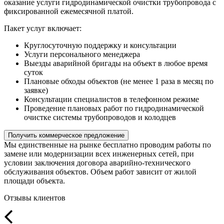
оказание услуги гидродинамической очистки трубопровода с
фиксированной ежемесячной платой.
Пакет услуг включает:
Круглосуточную поддержку и консультации
Услуги персонального менеджера
Выезды аварийной бригады на объект в любое время
суток
Плановые обходы объектов (не менее 1 раза в месяц по
заявке)
Консультации специалистов в телефонном режиме
Проведение плановых работ по гидродинамической
очистке системы трубопроводов и колодцев
Получить коммерческое предложение
Мы единственные на рынке бесплатно проводим работы по
замене или модернизации всех инженерных сетей, при
условии заключения договора аварийно-технического
обслуживания объектов. Объем работ зависит от жилой
площади объекта.
Отзывы клиентов