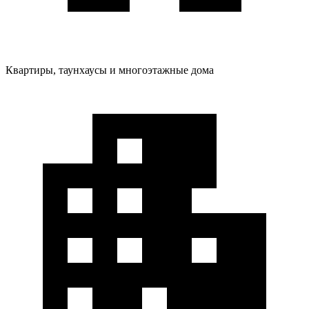
Квартиры, таунхаусы и многоэтажные дома