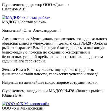
С уважением, директор ООО «Диакав»
Шаламов А.В.
МАДОУ «Золотая рыбка»
Уважаемый, Олег Александрович!
Администрация Муниципального автономного дошкольного
образовательного учреждения — деткого сада №428 «Золотая
рыбка» выражает Вам большую благодарность за оказанную
безвозмездную помощь по созданию комфортных и
безопасных условий пребывания воспитанников в детском
саду и на его территории.
Желаем Вам и Вашему коллективу крепкого здоровья,
финансовой стабильности, творческих успехов и побед!
Надеемся на дальнейшее плодотворное сотрудничество.
С уважением, заведующий МАДОУ №428 «Золотая рыбка»
Юдина Е.А.
ООО «УК Макаровский»