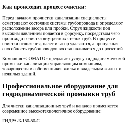
Как происходит процесс очистки:
Перед началом прочистки канализации специалисты
осматривают состояние системы трубопровода и определяют
расположение засора или пробки. Струя жидкости под
высоким давлением подается в форсунку, посредством чего
происходит очистка внутренних стенок труб. В процессе
очистки отложения, налет и засор удаляются, а пропускная
способность трубопроводов восстанавливается до проектной.
Компания «СОМАТО» предлагает услугу гидродинамической
промывки канализации управляющим компаниям,
товариществам собственников жилья и владельцам жилых и
нежилых зданий.
Профессиональное оборудование для
гидродинамической промывки труб
Для чистки канализационных труб и каналов применяется
современное высокотехнологичное оборудование:
ГИДРА-Б-150-50-С