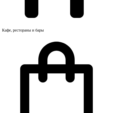
Кафе, рестораны и бары