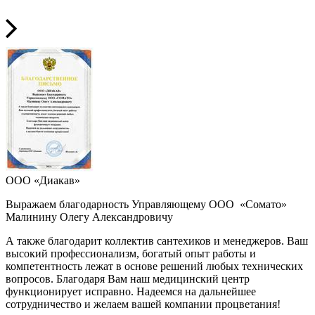
ООО «Диакав»
Выражаем благодарность Управляющему ООО «Сомато»
Малинину Олегу Александровичу
А также благодарит коллектив сантехиков и менеджеров. Ваш
высокий профессионализм, богатый опыт работы и
компетентность лежат в основе решений любых технических
вопросов. Благодаря Вам наш медицинский центр
функционирует исправно. Надеемся на дальнейшее
сотрудничество и желаем вашей компании процветания!