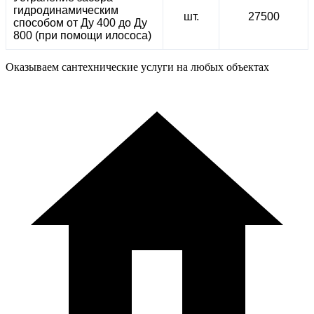
гидродинамическим
шт.
27500
способом от Ду 400 до Ду
800 (при помощи илососа)
Оказываем сантехнические услуги на любых объектах