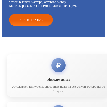
Чтобы вызвать мастера, оставьте заявку.
Менеджер свяжется с вами в ближайшее время
ОСТАВИТЬ ЗАЯВКУ
Низкие цены
Удерживаем конкурентоспособные цены на все услуги. Рассрочка до
45 дней.