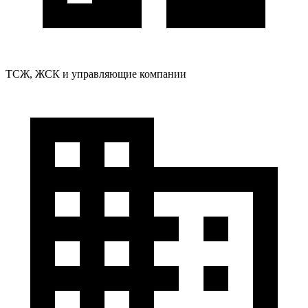
ТСЖ, ЖСК и управляющие компании