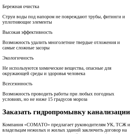
Бережная очистка
Струи воды под напором не повреждают трубы, фитинги и
уплотняющие элементы
Высокая эффективность
Возможность удалить многолетние твердые отложения и
самые сложные засоры
Экологичность
Не используются химические вещества, опасные для
окружающей среды и здоровья человека
Всесезонность
Возможность проводить работы при любых погодных
условиях, но не ниже 15 градусов мороза
Заказать гидропромывку канализации
Компания «СОМАТО» предлагает руководителям УК, ТСЖ и
владельцам нежилых и жилых зданий заключить договор на