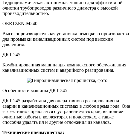
Гидродинамическая автономная машина для эффективной
очистки трубопроводов различного диаметра с высокой
производительностью.
OERTZEN-M240
Высокопроизводительная установка немецкого производства
для промывки канализационных систем под высоким
давлением.
ДКТ 245
Комбинированная машина для комплексного обслуживания
канализационных систем и аварийного реагирования.
Особенности машины ДКТ 245
ДКТ 245 разработана для оперативного реагирования на
аварии в канализационных системах в любое время года. Она
эффективно справляется с устранением засоров, выполняет
очистные работы в коллекторах и водостоках, а также
способна удалять ил и другие отложения из каналов.
Технические преимущества: