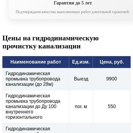
Гарантия до 5 лет
Подтверждаем качество выполненных работ длительной гарантией.
Цены на гидродинамическую
прочистку канализации
Наименование работ
Ед.изм.
Цена, руб.
Гидродинамическая
промывка трубопровода
Выезд
9900
канализации (до 28м)
Гидродинамическая
промывка трубопровода
канализации до Ду 100
пог. м
550
внутреннего
горизонтального
Гидродинамическая