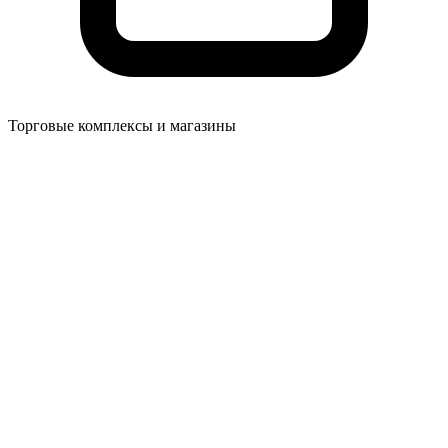
Торговые комплексы и магазины