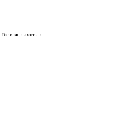
Гостиницы и хостелы