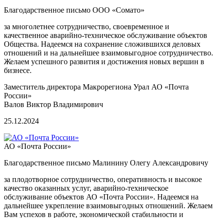
Благодарственное письмо ООО «Сомато»
за многолетнее сотрудничество, своевременное и
качественное аварийно-техническое обслуживание объектов
Общества. Надеемся на сохранение сложившихся деловых
отношений и на дальнейшее взаимовыгодное сотрудничество.
Желаем успешного развития и достижения новых вершин в
бизнесе.
Заместитель директора Макрорегиона Урал АО «Почта
России»
Валов Виктор Владимирович
25.12.2024
АО «Почта России»
Благодарственное письмо Малинину Олегу Александровичу
за плодотворное сотрудничество, оперативность и высокое
качество оказанных услуг, аварийно-техническое
обслуживание объектов АО «Почта России». Надеемся на
дальнейшее укрепление взаимовыгодных отношений. Желаем
Вам успехов в работе, экономической стабильности и