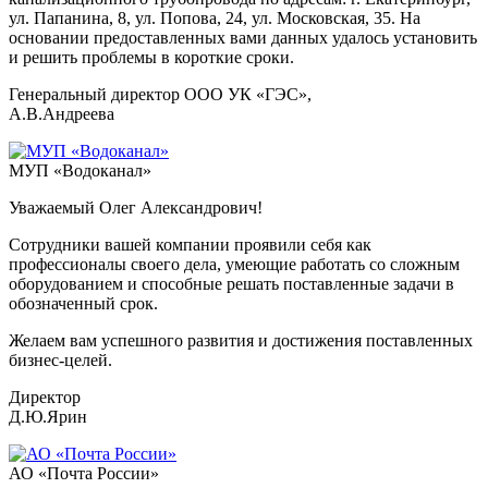
ул. Папанина, 8, ул. Попова, 24, ул. Московская, 35. На
основании предоставленных вами данных удалось установить
и решить проблемы в короткие сроки.
Генеральный директор ООО УК «ГЭС»,
А.В.Андреева
МУП «Водоканал»
Уважаемый Олег Александрович!
Сотрудники вашей компании проявили себя как
профессионалы своего дела, умеющие работать со сложным
оборудованием и способные решать поставленные задачи в
обозначенный срок.
Желаем вам успешного развития и достижения поставленных
бизнес-целей.
Директор
Д.Ю.Ярин
АО «Почта России»