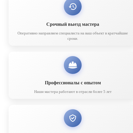
Срочный выезд мастера
Оперативно направляем специалиста на ваш объект в кратчайшие
сроки.
Профессионалы с опытом
Наши мастера работают в отрасли более 5 лет