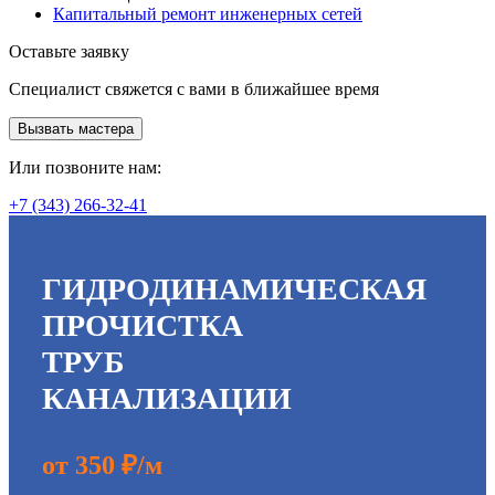
Капитальный ремонт инженерных сетей
Оставьте заявку
Специалист свяжется с вами в ближайшее время
Вызвать мастера
Или позвоните нам:
+7 (343) 266-32-41
ГИДРОДИНАМИЧЕСКАЯ
ПРОЧИСТКА
ТРУБ
КАНАЛИЗАЦИИ
от 350 ₽/м