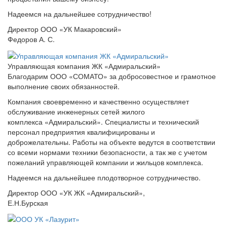
Надеемся на дальнейшее сотрудничество!
Директор ООО «УК Макаровский»
Федоров А. С.
Управляющая компания ЖК «Адмиральский»
Благодарим ООО «СОМАТО» за добросовестное и грамотное
выполнение своих обязанностей.
Компания своевременно и качественно осуществляет
обслуживание инженерных сетей жилого
комплекса «Адмиральский». Специалисты и технический
персонал предприятия квалифицированы и
доброжелательны. Работы на объекте ведутся в соответствии
со всеми нормами техники безопасности, а так же с учетом
пожеланий управляющей компании и жильцов комплекса.
Надеемся на дальнейшее плодотворное сотрудничество.
Директор ООО «УК ЖК «Адмиральский»,
Е.Н.Бурская