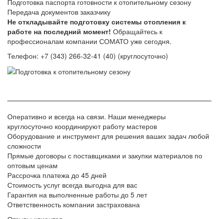
Подготовка паспорта готовности к отопительному сезону
Передача документов заказчику
Не откладывайте подготовку системы отопления к
работе на последний момент!
Обращайтесь к
профессионалам компании СОМАТО уже сегодня.
Телефон:
+7 (343) 266-32-41 (40)
(круглосуточно)
Оперативно и всегда на связи. Наши менеджеры
круглосуточно координируют работу мастеров
Оборудование и инструмент для решения ваших задач любой
сложности
Прямые договоры с поставщиками и закупки материалов по
оптовым ценам
Рассрочка платежа до 45 дней
Стоимость услуг всегда выгодна для вас
Гарантия на выполненные работы до 5 лет
Ответственность компании застрахована