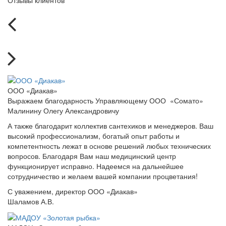
Отзывы клиентов
ООО «Диакав»
Выражаем благодарность Управляющему ООО «Сомато»
Малинину Олегу Александровичу
А также благодарит коллектив сантехиков и менеджеров. Ваш
высокий профессионализм, богатый опыт работы и
компетентность лежат в основе решений любых технических
вопросов. Благодаря Вам наш медицинский центр
функционирует исправно. Надеемся на дальнейшее
сотрудничество и желаем вашей компании процветания!
С уважением, директор ООО «Диакав»
Шаламов А.В.