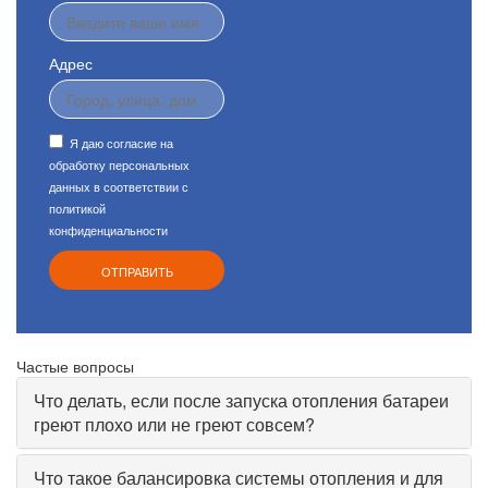
Адрес
Я даю согласие на
обработку персональных
данных в соответствии с
политикой
конфиденциальности
Частые вопросы
Что делать, если после запуска отопления батареи
греют плохо или не греют совсем?
Что такое балансировка системы отопления и для