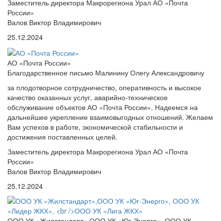
Заместитель директора Макрорегиона Урал АО «Почта
России»
Валов Виктор Владимирович
25.12.2024
АО «Почта России»
Благодарственное письмо Малинину Олегу Александровичу
за плодотворное сотрудничество, оперативность и высокое
качество оказанных услуг, аварийно-техническое
обслуживание объектов АО «Почта России». Надеемся на
дальнейшее укрепление взаимовыгодных отношений. Желаем
Вам успехов в работе, экономической стабильности и
достижения поставленных целей.
Заместитель директора Макрорегиона Урал АО «Почта
России»
Валов Виктор Владимирович
25.12.2024
ООО УК «Жилстандарт»,ООО УК «Юг-Энерго», ООО УК