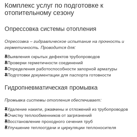
Комплекс услуг по подготовке к
отопительному сезону
Опрессовка системы отопления
Опрессовка – гидравлическое испытание на прочность и
герметичность. Проводится для:
Выявления скрытых дефектов трубопроводов
Проверки герметичности соединений
Определения работоспособности запорной арматуры
Подготовки документации для паспорта готовности
Гидропневматическая промывка
Промывка системы отопления обеспечивает:
Удаление накипи, ржавчины и отложений из трубопроводов
Очистку теплообменников от загрязнений
Восстановление проходного сечения труб
Улучшение теплоотдачи и циркуляции теплоносителя