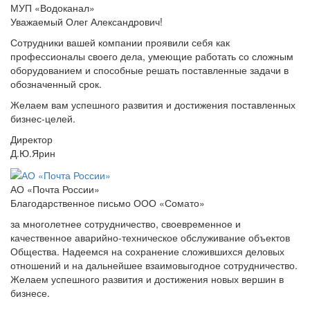
МУП «Водоканал»
Уважаемый Олег Александрович!
Сотрудники вашей компании проявили себя как
профессионалы своего дела, умеющие работать со сложным
оборудованием и способные решать поставленные задачи в
обозначенный срок.
Желаем вам успешного развития и достижения поставленных
бизнес-целей.
Директор
Д.Ю.Ярин
АО «Почта России»
Благодарственное письмо ООО «Сомато»
за многолетнее сотрудничество, своевременное и
качественное аварийно-техническое обслуживание объектов
Общества. Надеемся на сохранение сложившихся деловых
отношений и на дальнейшее взаимовыгодное сотрудничество.
Желаем успешного развития и достижения новых вершин в
бизнесе.