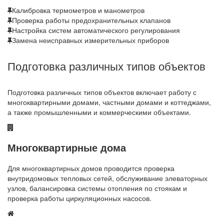
Калибровка термометров и манометров
Проверка работы предохранительных клапанов
Настройка систем автоматического регулирования
Замена неисправных измерительных приборов
Подготовка различных типов объектов
Подготовка различных типов объектов включает работу с
многоквартирными домами, частными домами и коттеджами,
а также промышленными и коммерческими объектами.
Многоквартирные дома
Для многоквартирных домов проводится проверка
внутридомовых тепловых сетей, обслуживание элеваторных
узлов, балансировка системы отопления по стоякам и
проверка работы циркуляционных насосов.