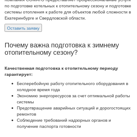
по подготовке котельных к отопительному сезону и подготовке
системы отопления к работе для объектов любой сложности в
Екатеринбурге и Свердловской области.
Оставить заявку
Почему важна подготовка к зимнему
отопительному сезону?
Качественная подготовка к отопительному периоду
гарантирует:
Бесперебойную работу отопительного оборудования в
холодное время года
Экономию энергоресурсов за счет оптимальной работы
системы
Предотвращение аварийных ситуаций и дорогостоящих
ремонтов
Соблюдение требований надзорных органов и
получение паспорта готовности