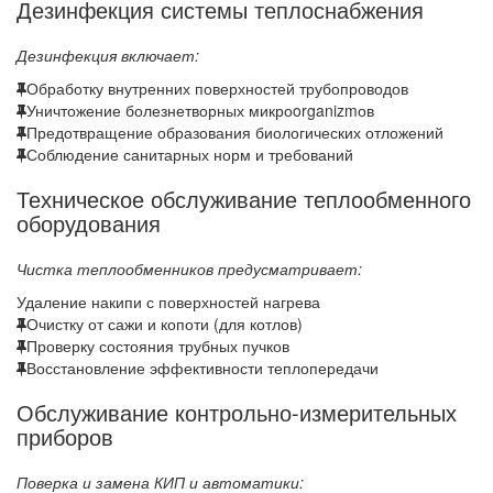
Дезинфекция системы теплоснабжения
Дезинфекция включает:
Обработку внутренних поверхностей трубопроводов
Уничтожение болезнетворных микроorganizmов
Предотвращение образования биологических отложений
Соблюдение санитарных норм и требований
Техническое обслуживание теплообменного
оборудования
Чистка теплообменников предусматривает:
Удаление накипи с поверхностей нагрева
Очистку от сажи и копоти (для котлов)
Проверку состояния трубных пучков
Восстановление эффективности теплопередачи
Обслуживание контрольно-измерительных
приборов
Поверка и замена КИП и автоматики: