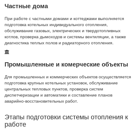
Частные дома
При работе с частными домами и коттеджами выполняется
подготовка котельных индивидуального отопления,
обслуживание газовых, электрических и твердотопливных
котлов, проверка дымоходов и системы вентиляции, а также
диагностика теплых полов и радиаторного отопления.
Промышленные и комерческие объекты
Для промышленных и коммерческих объектов осуществляется
подготовка крупных котельных установок, обслуживание
центральных тепловых пунктов, проверка систем
диспетчеризации и автоматики и составление планов
аварийно-восстановительных работ.
Этапы подготовки системы отопления к
работе