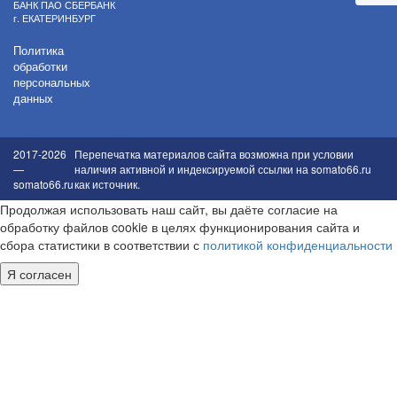
БАНК ПАО СБЕРБАНК
г. ЕКАТЕРИНБУРГ
Политика
обработки
персональных
данных
2017-2026
Перепечатка материалов сайта возможна при условии
—
наличия активной и индексируемой ссылки на somato66.ru
somato66.ru
как источник.
Продолжая использовать наш сайт, вы даёте согласие на
обработку файлов cookie в целях функционирования сайта и
сбора статистики в соответствии с
политикой конфиденциальности
Я согласен