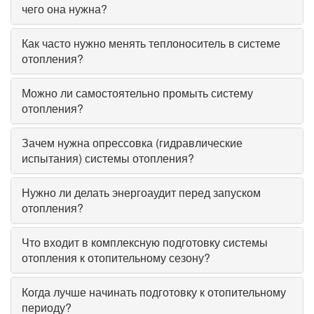
чего она нужна?
Как часто нужно менять теплоноситель в системе
отопления?
Можно ли самостоятельно промыть систему
отопления?
Зачем нужна опрессовка (гидравлические
испытания) системы отопления?
Нужно ли делать энергоаудит перед запуском
отопления?
Что входит в комплексную подготовку системы
отопления к отопительному сезону?
Когда лучше начинать подготовку к отопительному
периоду?