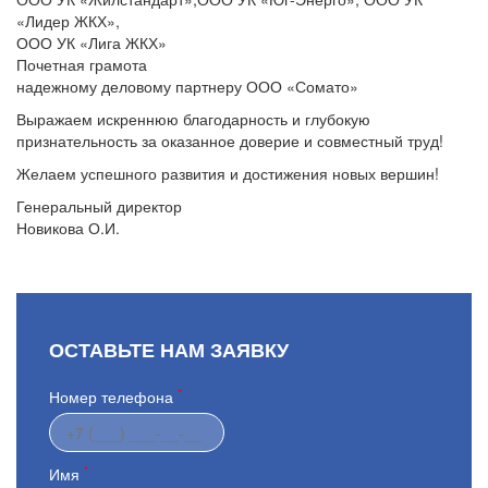
«Лидер ЖКХ»,
ООО УК «Лига ЖКХ»
Почетная грамота
надежному деловому партнеру ООО «Сомато»
Выражаем искреннюю благодарность и глубокую
признательность за оказанное доверие и совместный труд!
Желаем успешного развития и достижения новых вершин!
Генеральный директор
Новикова О.И.
ОСТАВЬТЕ НАМ ЗАЯВКУ
*
Номер телефона
*
Имя