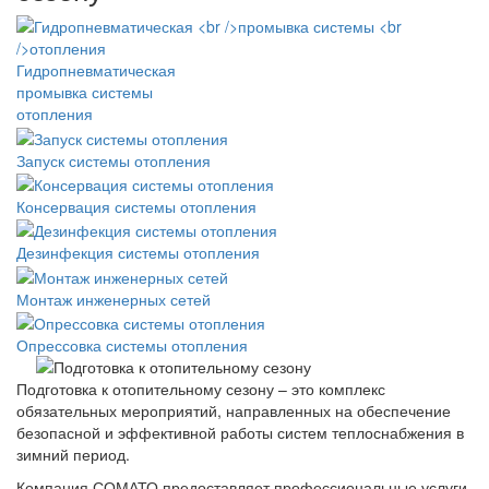
Гидропневматическая
промывка системы
отопления
Запуск системы отопления
Консервация системы отопления
Дезинфекция системы отопления
Монтаж инженерных сетей
Опрессовка системы отопления
Подготовка к отопительному сезону – это комплекс
обязательных мероприятий, направленных на обеспечение
безопасной и эффективной работы систем теплоснабжения в
зимний период.
Компания СОМАТО предоставляет профессиональные услуги