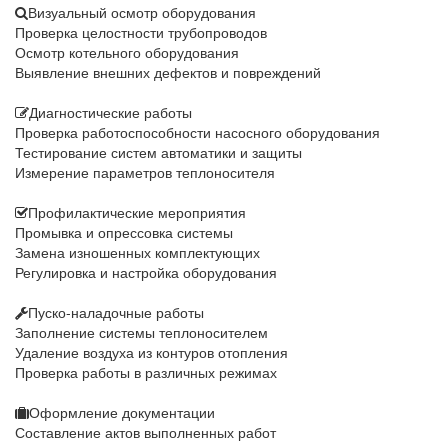
Визуальный осмотр оборудования
Проверка целостности трубопроводов
Осмотр котельного оборудования
Выявление внешних дефектов и повреждений
Диагностические работы
Проверка работоспособности насосного оборудования
Тестирование систем автоматики и защиты
Измерение параметров теплоносителя
Профилактические мероприятия
Промывка и опрессовка системы
Замена изношенных комплектующих
Регулировка и настройка оборудования
Пуско-наладочные работы
Заполнение системы теплоносителем
Удаление воздуха из контуров отопления
Проверка работы в различных режимах
Оформление документации
Составление актов выполненных работ