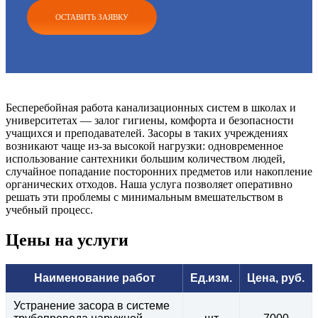
ОСТАВИТЬ ЗАЯВКУ
Бесперебойная работа канализационных систем в школах и
университетах — залог гигиены, комфорта и безопасности
учащихся и преподавателей. Засоры в таких учреждениях
возникают чаще из-за высокой нагрузки: одновременное
использование сантехники большим количеством людей,
случайное попадание посторонних предметов или накопление
органических отходов. Наша услуга позволяет оперативно
решать эти проблемы с минимальным вмешательством в
учебный процесс.
Цены на услуги
Наименование работ
Ед.изм.
Цена, руб.
Устранение засора в системе