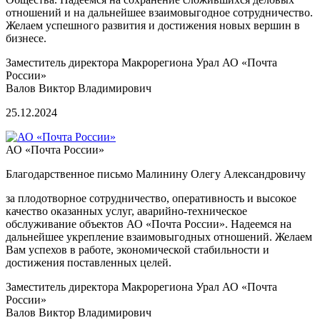
отношений и на дальнейшее взаимовыгодное сотрудничество.
Желаем успешного развития и достижения новых вершин в
бизнесе.
Заместитель директора Макрорегиона Урал АО «Почта
России»
Валов Виктор Владимирович
25.12.2024
АО «Почта России»
Благодарственное письмо Малинину Олегу Александровичу
за плодотворное сотрудничество, оперативность и высокое
качество оказанных услуг, аварийно-техническое
обслуживание объектов АО «Почта России». Надеемся на
дальнейшее укрепление взаимовыгодных отношений. Желаем
Вам успехов в работе, экономической стабильности и
достижения поставленных целей.
Заместитель директора Макрорегиона Урал АО «Почта
России»
Валов Виктор Владимирович