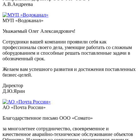
А.В.Андреева
МУП «Водоканал»
Уважаемый Олег Александрович!
Сотрудники вашей компании проявили себя как
профессионалы своего дела, умеющие работать со сложным
оборудованием и способные решать поставленные задачи в
обозначенный срок.
Желаем вам успешного развития и достижения поставленных
бизнес-целей.
Директор
Д.Ю.Ярин
АО «Почта России»
Благодарственное письмо ООО «Сомато»
за многолетнее сотрудничество, своевременное и
качественное аварийно-техническое обслуживание объектов
Общества. Надеемся на сохранение сложившихся деловых