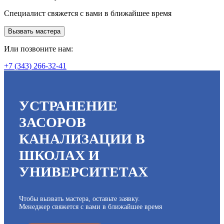
Специалист свяжется с вами в ближайшее время
Вызвать мастера
Или позвоните нам:
+7 (343) 266-32-41
УСТРАНЕНИЕ
ЗАСОРОВ
КАНАЛИЗАЦИИ В
ШКОЛАХ И
УНИВЕРСИТЕТАХ
Чтобы вызвать мастера, оставьте заявку.
Менеджер свяжется с вами в ближайшее время