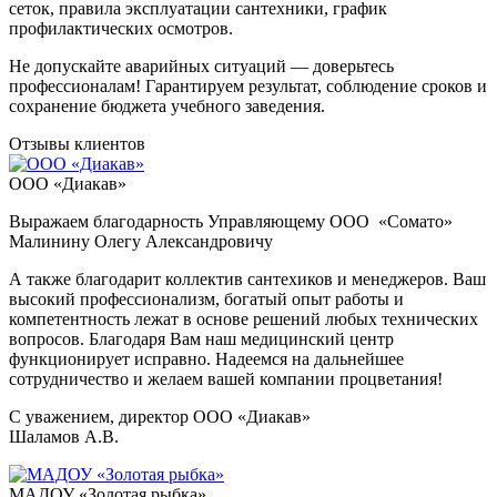
сеток, правила эксплуатации сантехники, график
профилактических осмотров.
Не допускайте аварийных ситуаций — доверьтесь
профессионалам! Гарантируем результат, соблюдение сроков и
сохранение бюджета учебного заведения.
Отзывы клиентов
ООО «Диакав»
Выражаем благодарность Управляющему ООО «Сомато»
Малинину Олегу Александровичу
А также благодарит коллектив сантехиков и менеджеров. Ваш
высокий профессионализм, богатый опыт работы и
компетентность лежат в основе решений любых технических
вопросов. Благодаря Вам наш медицинский центр
функционирует исправно. Надеемся на дальнейшее
сотрудничество и желаем вашей компании процветания!
С уважением, директор ООО «Диакав»
Шаламов А.В.
МАДОУ «Золотая рыбка»