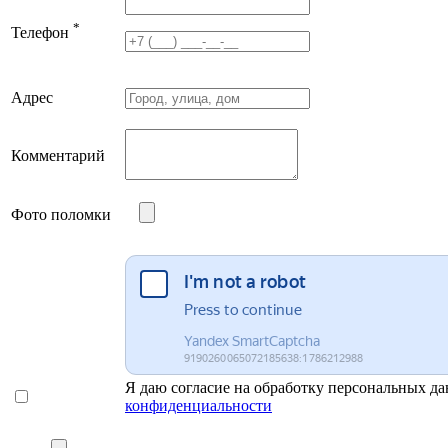
*
Телефон
Адрес
Комментарий
Фото поломки
Я даю согласие на обработку персональных да
конфиденциальности