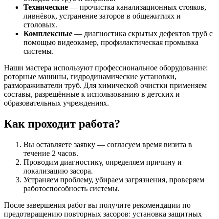
Технические
— прочистка канализационных стояков,
ливнёвок, устранение заторов в общежитиях и
столовых.
Комплексные
— диагностика скрытых дефектов труб с
помощью видеокамер, профилактическая промывка
системы.
Наши мастера используют профессиональное оборудование:
роторные машины, гидродинамические установки,
размораживатели труб. Для химической очистки применяем
составы, разрешённые к использованию в детских и
образовательных учреждениях.
Как проходит работа?
Вы оставляете заявку — согласуем время визита в
течение 2 часов.
Проводим диагностику, определяем причину и
локализацию засора.
Устраняем проблему, убираем загрязнения, проверяем
работоспособность системы.
После завершения работ вы получите рекомендации по
предотвращению повторных засоров: установка защитных