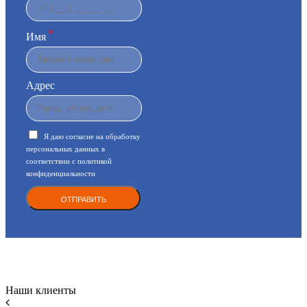
*
Имя
Адрес
Я даю согласие на обработку
персональных данных в
соответствии с
политикой
конфиденциальности
Наши клиенты