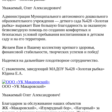
Уважаемый, Олег Александрович!
Администрация Муниципального автономного дошкольного
образовательного учреждения — деткого сада №428 «Золотая
рыбка» выражает Вам большую благодарность за оказанную
безвозмездную помощь по созданию комфортных и
безопасных условий пребывания воспитанников в детском
саду и на его территории.
Желаем Вам и Вашему коллективу крепкого здоровья,
финансовой стабильности, творческих успехов и побед!
Надеемся на дальнейшее плодотворное сотрудничество.
С уважением, заведующий МАДОУ №428 «Золотая рыбка»
Юдина Е.А.
ООО «УК Макаровский»
Уважаемый Олег Александрович!
Благодарим за обслуживание наших объектов
ЖК «Макаровский», «Изумрудный бор», «Нагорный» за