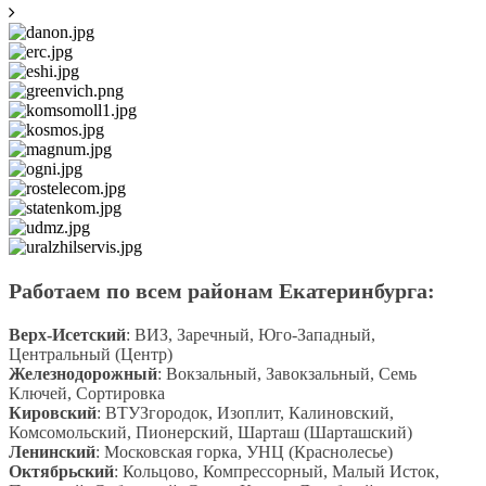
Работаем по всем районам Екатеринбурга:
Верх-Исетский
: ВИЗ, Заречный, Юго-Западный,
Центральный (Центр)
Железнодорожный
: Вокзальный, Завокзальный, Семь
Ключей, Сортировка
Кировский
: ВТУЗгородок, Изоплит, Калиновский,
Комсомольский, Пионерский, Шарташ (Шарташский)
Ленинский
: Московская горка, УНЦ (Краснолесье)
Октябрьский
: Кольцово, Компрессорный, Малый Исток,