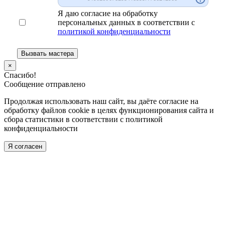
Я даю согласие на обработку
персональных данных в соответствии с
политикой конфиденциальности
×
Спасибо!
Сообщение отправлено
Продолжая использовать наш сайт, вы даёте согласие на
обработку файлов cookie в целях функционирования сайта и
сбора статистики в соответствии с
политикой
конфиденциальности
Я согласен