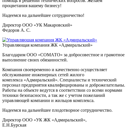
помощь в решении технических вопросов. Желаем
процветания вашему бизнесу!
Надеемся на дальнейшее сотрудничество!
Директор ООО «УК Макаровский»
Федоров А. С.
Управляющая компания ЖК «Адмиральский»
Благодарим ООО «СОМАТО» за добросовестное и грамотное
выполнение своих обязанностей.
Компания своевременно и качественно осуществляет
обслуживание инженерных сетей жилого
комплекса «Адмиральский». Специалисты и технический
персонал предприятия квалифицированы и доброжелательны.
Работы на объекте ведутся в соответствии со всеми нормами
техники безопасности, а так же с учетом пожеланий
управляющей компании и жильцов комплекса.
Надеемся на дальнейшее плодотворное сотрудничество.
Директор ООО «УК ЖК «Адмиральский»,
Е.Н.Бурская