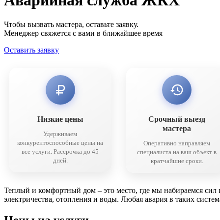
Аварийная служба ЖКХ
Чтобы вызвать мастера, оставьте заявку.
Менеджер свяжется с вами в ближайшее время
Оставить заявку
Низкие цены
Срочный выезд
мастера
Удерживаем
конкурентоспособные цены на
Оперативно направляем
все услуги. Рассрочка до 45
специалиста на ваш объект в
дней.
кратчайшие сроки.
Теплый и комфортный дом – это место, где мы набираемся сил 
электричества, отопления и воды. Любая авария в таких сист
Цены на услуги