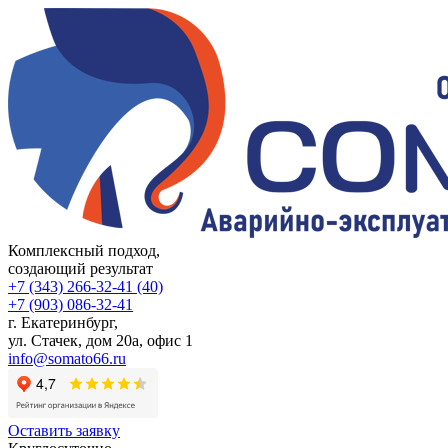
Комплексный подход,
создающий результат
+7 (343) 266-32-41 (40)
+7 (903) 086-32-41
г. Екатеринбург
,
ул. Стачек, дом 20а, офис 1
info@somato66.ru
Оставить заявку