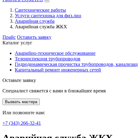
Сантехнические работы
Услуги сантехника для физ.лиц
Аварийная служба
Аварийная служба ЖКХ
Прайс
Оставить заявку
Каталог услуг
Аварийно-техническое обслуживание
Телеинспекция трубопроводов
Гидродинамическая прочистка трубопроводов, канализа
Капитальный ремонт инженерных сетей
Оставьте заявку
Специалист свяжется с вами в ближайшее время
Вызвать мастера
Или позвоните нам:
+7 (343) 266-32-41