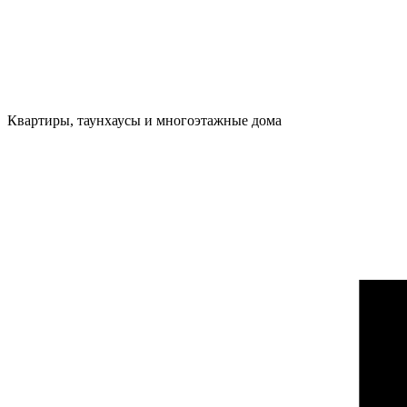
Квартиры, таунхаусы и многоэтажные дома