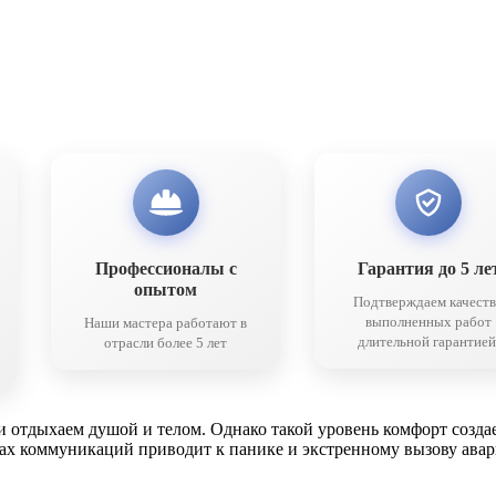
Профессионалы с
Гарантия до 5 ле
опытом
Подтверждаем качест
выполненных работ
Наши мастера работают в
длительной гарантией
отрасли более 5 лет
и отдыхаем душой и телом. Однако такой уровень комфорт созда
емах коммуникаций приводит к панике и экстренному вызову ав