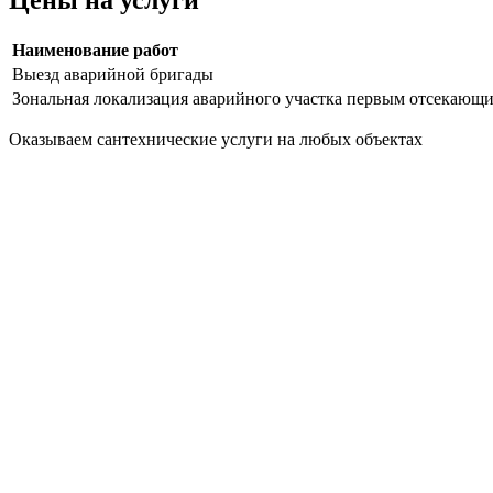
Наименование работ
Выезд аварийной бригады
Зональная локализация аварийного участка первым отсекающ
Оказываем сантехнические услуги на любых объектах