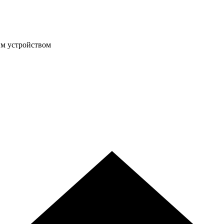
им устройством