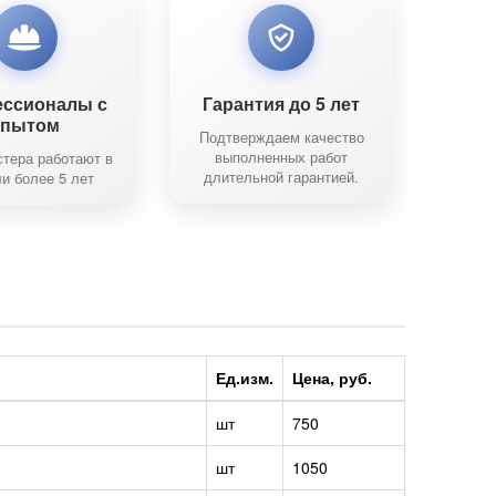
ссионалы с
Гарантия до 5 лет
опытом
Подтверждаем качество
выполненных работ
тера работают в
длительной гарантией.
и более 5 лет
Ед.изм.
Цена, руб.
шт
750
шт
1050