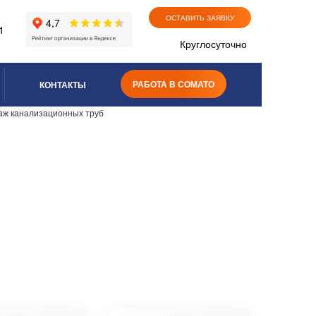
ОСТАВИТЬ ЗАЯВКУ
1
Круглосуточно
РАБОТА В СОМАТО
КОНТАКТЫ
аж канализационных труб