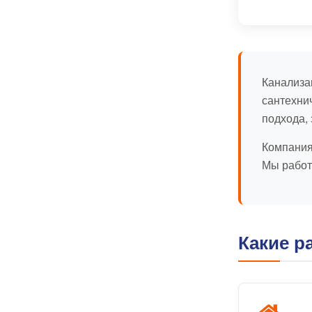
Канализа
сантехни
подхода,
Компания
Мы работ
Какие 