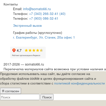
Контакты
Email:
info@somato66.ru
Телефон:
+7 (343) 266-32-41 (40)
Телефон:
+7 (903) 086-32-41
Экстренный вызов
График работы (круглосуточно)
г. Екатеринбург, Ул. Стачек, 20а офис 1
2017-2026 — somato66.ru
Перепечатка материалов сайта возможна при условии наличия ак
Продолжая использовать наш сайт, вы даёте согласие на
обработку файлов cookie в целях функционирования сайта и
сбора статистики в соответствии с
политикой конфиденциальности
Я согласен
Поиск