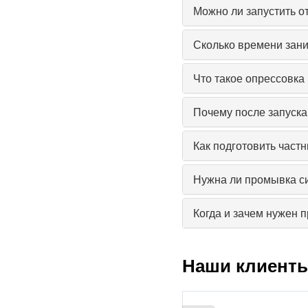
Можно ли запустить о
Сколько времени зани
Что такое опрессовка
Почему после запуска
Как подготовить част
Нужна ли промывка с
Когда и зачем нужен 
Наши клиент