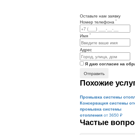
Оставьте нам заявку
*
Номер телефона
*
Имя
Адрес
Я даю согласие на об
Похожие услу
Промывка системы отоп
Консервация системы от
промывка системы
отопления
от 3650 ₽
Частые вопр