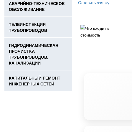
Оставить заявку
АВАРИЙНО-ТЕХНИЧЕСКОЕ
ОБСЛУЖИВАНИЕ
ТЕЛЕИНСПЕКЦИЯ
ТРУБОПРОВОДОВ
ГИДРОДИНАМИЧЕСКАЯ
ПРОЧИСТКА
ТРУБОПРОВОДОВ,
КАНАЛИЗАЦИИ
КАПИТАЛЬНЫЙ РЕМОНТ
ИНЖЕНЕРНЫХ СЕТЕЙ