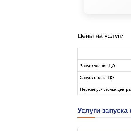
Цены на услуги
Запуск здания ЦО
Запуск стояка ЦО
Перезапуск стояка центр
Услуги запуска