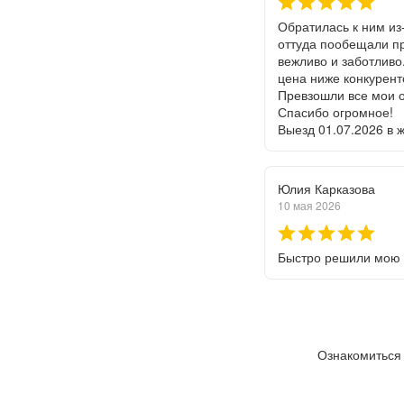
Обратилась к ним из
оттуда пообещали пр
вежливо и заботливо.
цена ниже конкурент
Превзошли все мои о
Спасибо огромное!
Выезд 01.07.2026 в 
Юлия Карказова
10 мая 2026
Быстро решили мою 
Ознакомиться 