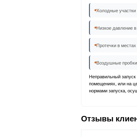
Холодные участки 
Низкое давление в
Протечки в местах
Воздушные пробки
Неправильный запуск 
помещениях, или на ц
нормами запуска, осу
Отзывы клие