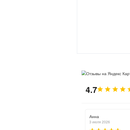
4.7
Анна
3 июля 2026