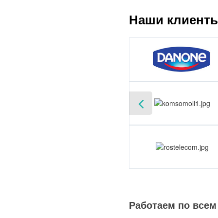
Наши клиент
Работаем по всем