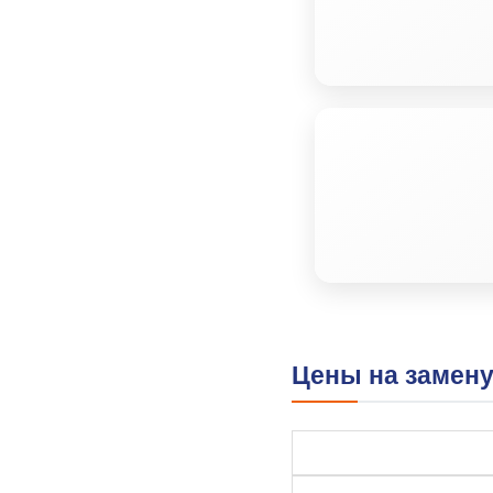
Цены на замену