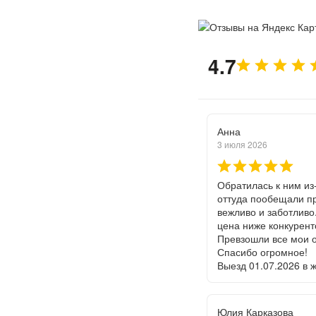
4.7
Анна
3 июля 2026
Обратилась к ним из
оттуда пообещали пр
вежливо и заботливо.
цена ниже конкурент
Превзошли все мои о
Спасибо огромное!
Выезд 01.07.2026 в 
Юлия Карказова