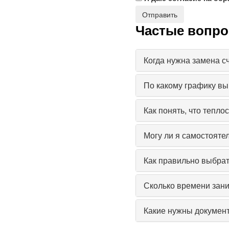
Частые вопр
Когда нужна замена с
По какому графику вы
Как понять, что тепло
Могу ли я самостояте
Как правильно выбрат
Сколько времени зани
Какие нужны документ