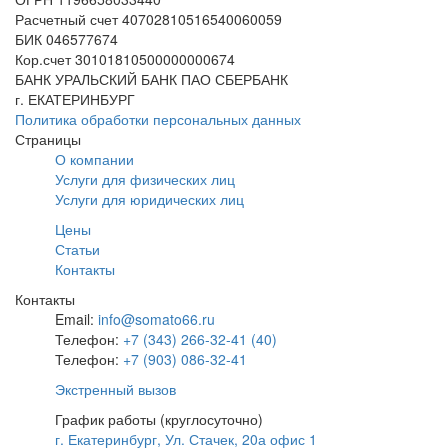
Расчетный счет 40702810516540060059
БИК 046577674
Кор.счет 30101810500000000674
БАНК УРАЛЬСКИЙ БАНК ПАО СБЕРБАНК
г. ЕКАТЕРИНБУРГ
Политика обработки персональных данных
Страницы
О компании
Услуги для физических лиц
Услуги для юридических лиц
Цены
Статьи
Контакты
Контакты
Email:
info@somato66.ru
Телефон:
+7 (343) 266-32-41 (40)
Телефон:
+7 (903) 086-32-41
Экстренный вызов
График работы (круглосуточно)
г. Екатеринбург, Ул. Стачек, 20а офис 1