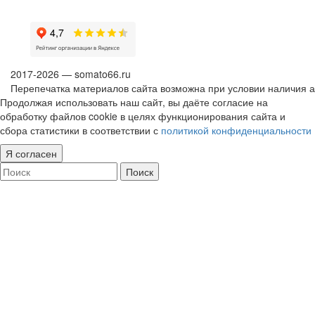
2017-2026 — somato66.ru
Перепечатка материалов сайта возможна при условии наличия ак
Продолжая использовать наш сайт, вы даёте согласие на
обработку файлов cookie в целях функционирования сайта и
сбора статистики в соответствии с
политикой конфиденциальности
Я согласен
Поиск