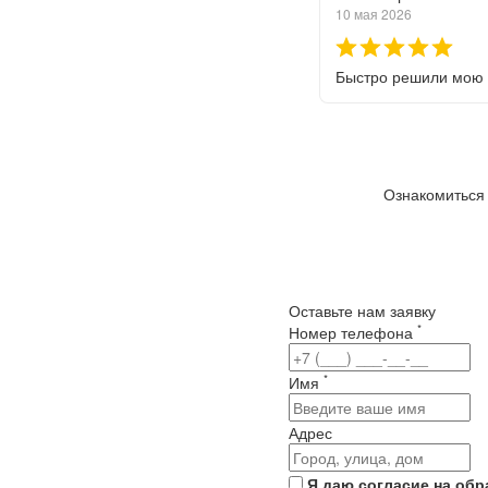
10 мая 2026
Быстро решили мою 
Ознакомиться 
Оставьте нам заявку
*
Номер телефона
*
Имя
Адрес
Я даю согласие на об