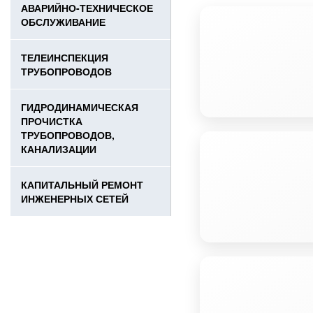
АВАРИЙНО-ТЕХНИЧЕСКОЕ
ОБСЛУЖИВАНИЕ
ТЕЛЕИНСПЕКЦИЯ
ТРУБОПРОВОДОВ
ГИДРОДИНАМИЧЕСКАЯ
ПРОЧИСТКА
ТРУБОПРОВОДОВ,
КАНАЛИЗАЦИИ
КАПИТАЛЬНЫЙ РЕМОНТ
ИНЖЕНЕРНЫХ СЕТЕЙ