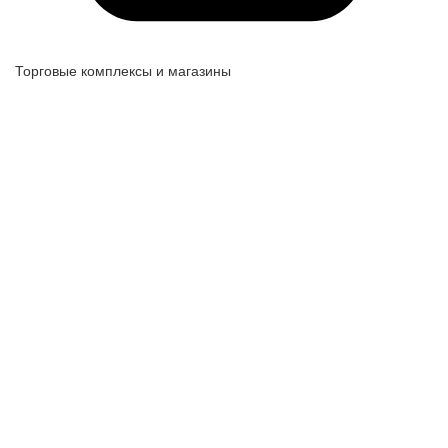
Торговые комплексы и магазины