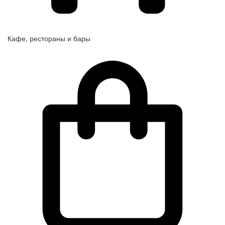
Кафе, рестораны и бары