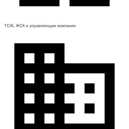
ТСЖ, ЖСК и управляющие компании