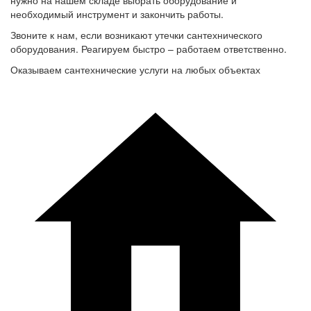
нужно на нашем складе выбрать оборудование и
необходимый инструмент и закончить работы.
Звоните к нам, если возникают утечки сантехнического
оборудования. Реагируем быстро – работаем ответственно.
Оказываем сантехнические услуги на любых объектах