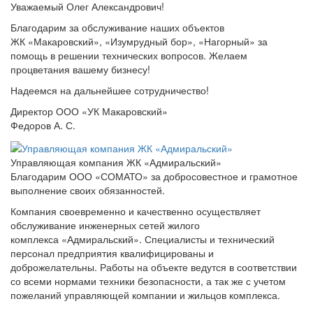
Уважаемый Олег Александрович!
Благодарим за обслуживание наших объектов
ЖК «Макаровский», «Изумрудный бор», «Нагорный» за
помощь в решении технических вопросов. Желаем
процветания вашему бизнесу!
Надеемся на дальнейшее сотрудничество!
Директор ООО «УК Макаровский»
Федоров А. С.
Управляющая компания ЖК «Адмиральский»
Благодарим ООО «СОМАТО» за добросовестное и грамотное
выполнение своих обязанностей.
Компания своевременно и качественно осуществляет
обслуживание инженерных сетей жилого
комплекса «Адмиральский». Специалисты и технический
персонал предприятия квалифицированы и
доброжелательны. Работы на объекте ведутся в соответствии
со всеми нормами техники безопасности, а так же с учетом
пожеланий управляющей компании и жильцов комплекса.