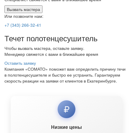
Вызвать мастера
Или позвоните нам:
+7 (343) 266-32-41
Течет полотенцесушитель
Чтобы вызвать мастера, оставьте заявку.
Менеджер свяжется с вами в ближайшее время
Оставить заявку
Компания «
СОМАТО
» поможет вам определить причину течи
в полотенцесушителе и быстро ее устранить. Гарантируем
скорость реакции на заявки от клиентов в Екатеринбурге.
Низкие цены