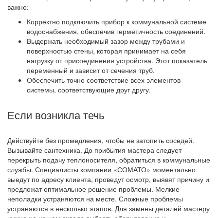
важно:
Корректно подключить прибор к коммунальной системе
водоснабжения, обеспечив герметичность соединений.
Выдержать необходимый зазор между трубами и
поверхностью стены, которая принимает на себя
нагрузку от присоединения устройства. Этот показатель
переменный и зависит от сечения труб.
Обеспечить точно соответствие всех элементов
системы, соответствующие друг другу.
Если возникла течь
Действуйте без промедления, чтобы не затопить соседей.
Вызывайте сантехника. До прибытия мастера следует
перекрыть подачу теплоносителя, обратиться в коммунальные
службы. Специалисты компании
«СОМАТО
» моментально
выедут по адресу клиента, проведут осмотр, выявят причину и
предложат оптимальное решение проблемы. Мелкие
неполадки устраняются на месте. Сложные проблемы
устраняются в несколько этапов. Для замены деталей мастеру