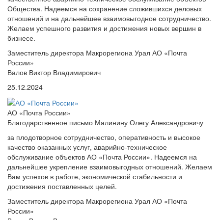
Общества. Надеемся на сохранение сложившихся деловых
отношений и на дальнейшее взаимовыгодное сотрудничество.
Желаем успешного развития и достижения новых вершин в
бизнесе.
Заместитель директора Макрорегиона Урал АО «Почта
России»
Валов Виктор Владимирович
25.12.2024
АО «Почта России»
Благодарственное письмо Малинину Олегу Александровичу
за плодотворное сотрудничество, оперативность и высокое
качество оказанных услуг, аварийно-техническое
обслуживание объектов АО «Почта России». Надеемся на
дальнейшее укрепление взаимовыгодных отношений. Желаем
Вам успехов в работе, экономической стабильности и
достижения поставленных целей.
Заместитель директора Макрорегиона Урал АО «Почта
России»