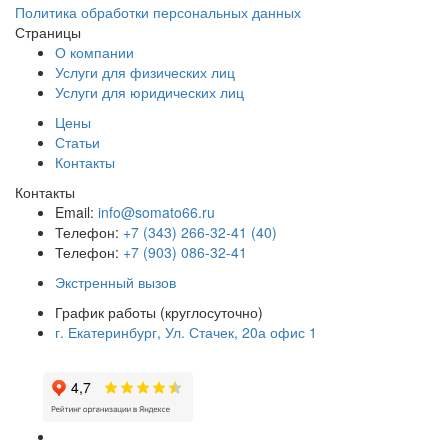
Политика обработки персональных данных
Страницы
О компании
Услуги для физических лиц
Услуги для юридических лиц
Цены
Статьи
Контакты
Контакты
Email:
info@somato66.ru
Телефон:
+7 (343) 266-32-41 (40)
Телефон:
+7 (903) 086-32-41
Экстренный вызов
График работы (круглосуточно)
г. Екатеринбург, Ул. Стачек, 20а офис 1