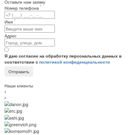
Оставьте нам заявку
*
Номер телефона
*
Имя
Адрес
Я даю согласие на обработку персональных данных в
соответствии с
политикой конфиденциальности
Наши клиенты