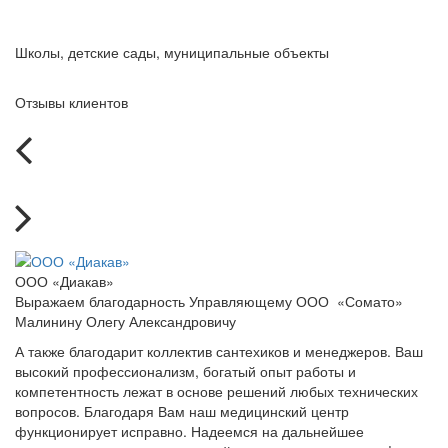
Школы, детские сады, муниципальные объекты
Отзывы клиентов
ООО «Диакав»
Выражаем благодарность Управляющему ООО «Сомато»
Малинину Олегу Александровичу
А также благодарит коллектив сантехиков и менеджеров. Ваш
высокий профессионализм, богатый опыт работы и
компетентность лежат в основе решений любых технических
вопросов. Благодаря Вам наш медицинский центр
функционирует исправно. Надеемся на дальнейшее