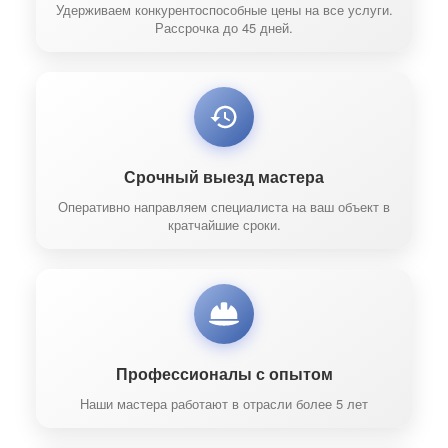
Удерживаем конкурентоспособные цены на все услуги.
Рассрочка до 45 дней.
Срочный выезд мастера
Оперативно направляем специалиста на ваш объект в
кратчайшие сроки.
Профессионалы с опытом
Наши мастера работают в отрасли более 5 лет