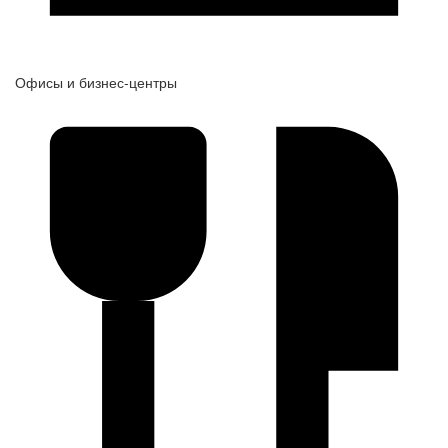
Офисы и бизнес-центры