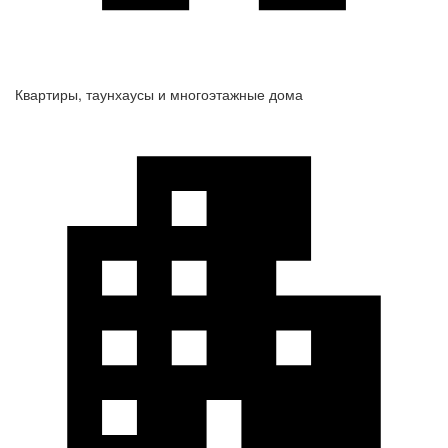
Квартиры, таунхаусы и многоэтажные дома