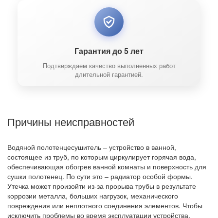
Гарантия до 5 лет
Подтверждаем качество выполненных работ
длительной гарантией.
Причины неисправностей
Водяной полотенцесушитель – устройство в ванной,
состоящее из труб, по которым циркулирует горячая вода,
обеспечивающая обогрев ванной комнаты и поверхность для
сушки полотенец. По сути это – радиатор особой формы.
Утечка может произойти из-за прорыва трубы в результате
коррозии металла, больших нагрузок, механического
повреждения или неплотного соединения элементов. Чтобы
исключить проблемы во время эксплуатации устройства,