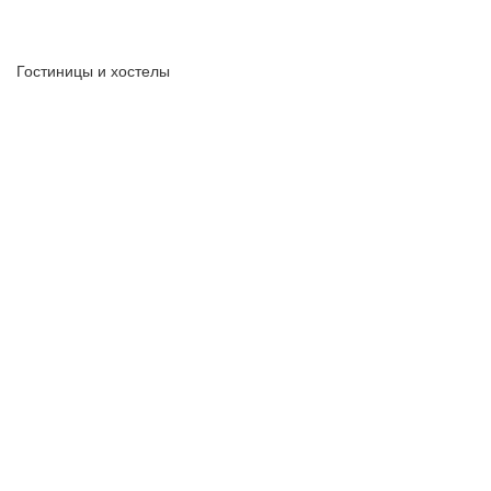
Гостиницы и хостелы