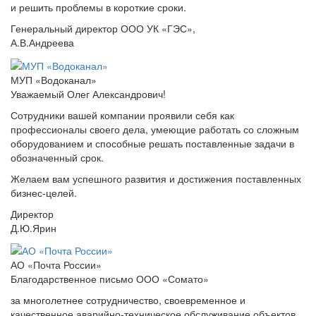
и решить проблемы в короткие сроки.
Генеральный директор ООО УК «ГЭС»,
А.В.Андреева
МУП «Водоканал»
Уважаемый Олег Александрович!
Сотрудники вашей компании проявили себя как
профессионалы своего дела, умеющие работать со сложным
оборудованием и способные решать поставленные задачи в
обозначенный срок.
Желаем вам успешного развития и достижения поставленных
бизнес-целей.
Директор
Д.Ю.Ярин
АО «Почта России»
Благодарственное письмо ООО «Сомато»
за многолетнее сотрудничество, своевременное и
качественное аварийно-техническое обслуживание объектов