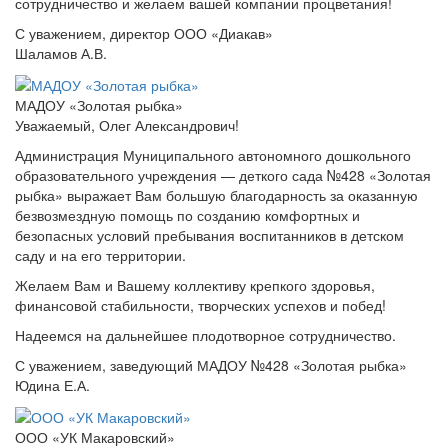
сотрудничество и желаем вашей компании процветания!
С уважением, директор ООО «Диакав»
Шаламов А.В.
МАДОУ «Золотая рыбка»
Уважаемый, Олег Александрович!
Администрация Муниципального автономного дошкольного
образовательного учреждения — деткого сада №428 «Золотая
рыбка» выражает Вам большую благодарность за оказанную
безвозмездную помощь по созданию комфортных и
безопасных условий пребывания воспитанников в детском
саду и на его территории.
Желаем Вам и Вашему коллективу крепкого здоровья,
финансовой стабильности, творческих успехов и побед!
Надеемся на дальнейшее плодотворное сотрудничество.
С уважением, заведующий МАДОУ №428 «Золотая рыбка»
Юдина Е.А.
ООО «УК Макаровский»