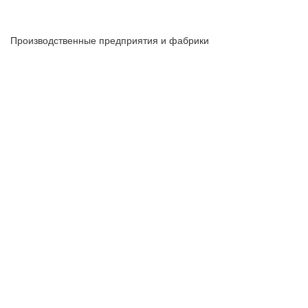
Производственные предприятия и фабрики