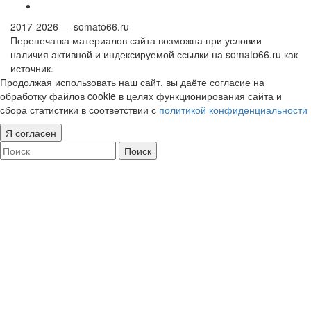
2017-2026 — somato66.ru
Перепечатка материалов сайта возможна при условии
наличия активной и индексируемой ссылки на somato66.ru как
источник.
Продолжая использовать наш сайт, вы даёте согласие на
обработку файлов cookie в целях функционирования сайта и
сбора статистики в соответствии с
политикой конфиденциальности
Я согласен
Поиск