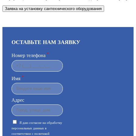
ОСТАВЬТЕ НАМ ЗАЯВКУ
*
Номер телефона
*
Имя
Адрес
Я даю согласие на обработку
персональных данных в
соответствии с
политикой