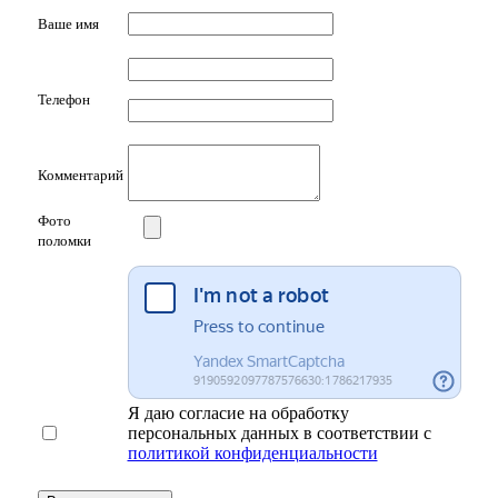
Ваше имя
Телефон
Комментарий
Фото
поломки
Я даю согласие на обработку
персональных данных в соответствии с
политикой конфиденциальности