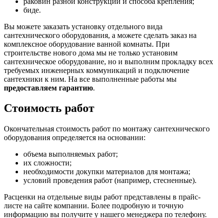
раковин разной конструкции и способа крепления;
биде.
Вы можете заказать установку отдельного вида
сантехнического оборудования, а можете сделать заказ на
комплексное оборудование ванной комнаты. При
строительстве нового дома мы не только установим
сантехническое оборудование, но и выполним прокладку всех
требуемых инженерных коммуникаций и подключение
сантехники к ним. На все выполненные работы мы
предоставляем гарантию
.
Стоимость работ
Окончательная стоимость работ по монтажу сантехнического
оборудования определяется на основании:
объема выполняемых работ;
их сложности;
необходимости докупки материалов для монтажа;
условий проведения работ (например, стесненные).
Расценки на отдельные виды работ представлены в прайс-
листе на сайте компании. Более подробную и точную
информацию вы получите у нашего менеджера по телефону.