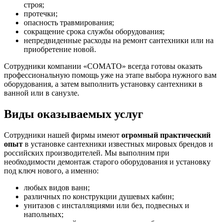
строя;
протечки;
опасность травмирования;
сокращение срока службы оборудования;
непредвиденные расходы на ремонт сантехники или на
приобретение новой.
Сотрудники компании
«СОМАТО»
всегда готовы оказать
профессиональную помощь уже на этапе выбора нужного вам
оборудования, а затем выполнить установку сантехники в
ванной или в санузле.
Виды оказываемых услуг
Сотрудники нашей фирмы имеют
огромный практический
опыт
в установке сантехники известных мировых брендов и
российских производителей. Мы выполним при
необходимости демонтаж старого оборудования и установку
под ключ нового, а именно:
любых видов ванн;
различных по конструкции душевых кабин;
унитазов с инсталляциями или без, подвесных и
напольных;