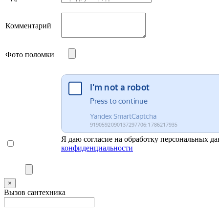
Комментарий
Фото поломки
Я даю согласие на обработку персональных да
конфиденциальности
×
Вызов сантехника