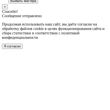
×
Спасибо!
Сообщение отправлено
Продолжая использовать наш сайт, вы даёте согласие на
обработку файлов cookie в целях функционирования сайта и
сбора статистики в соответствии с
политикой
конфиденциальности
Я согласен