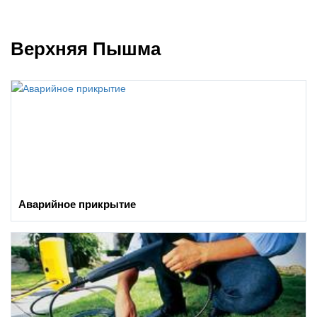
Верхняя Пышма
Аварийное прикрытие