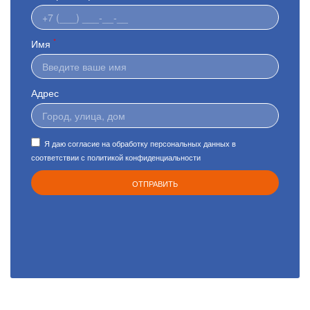
*
Имя
Адрес
Я даю согласие на обработку персональных данных в
соответствии с
политикой конфиденциальности