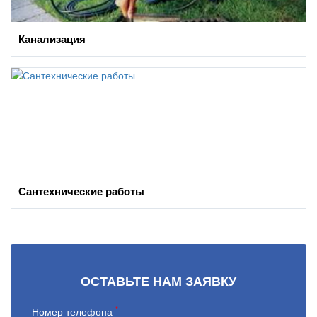
Канализация
Сантехнические работы
ОСТАВЬТЕ НАМ ЗАЯВКУ
*
Номер телефона